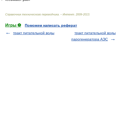
Справочник технического переводчика. – Интент
.
2009-2013
.
Игры ⚽
Поможем написать реферат
тракт питательной воды
тракт питательной воды
парогенератора АЭС